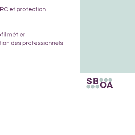
RC et protection
fil métier
ation des professionnels