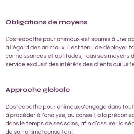
Obligations de moyens
L’ostéopathe pour animaux est soumis à une o
à l’égard des animaux. Il est tenu de déployer t
connaissances et aptitudes, tous ses moyens d
service exclusif des intérêts des clients qui lui 
Approche globale
L’ostéopathe pour animaux s’engage dans tout
à procéder à l’analyse, au conseil, à la préconis
dans le temps de ses soins, afin d’assurer la séc
de son animal consultant.