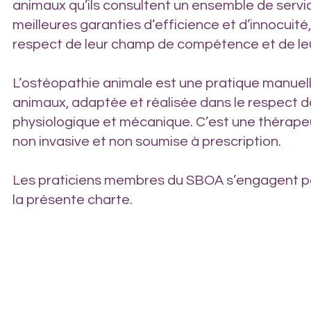
animaux qu’ils consultent un ensemble de servic
meilleures garanties d’efficience et d’innocuité, 
respect de leur champ de compétence et de leu
L’ostéopathie animale est une pratique manuell
animaux, adaptée et réalisée dans le respect de
physiologique et mécanique. C’est une thérape
non invasive et non soumise à prescription.
Les praticiens membres du SBOA s’engagent pa
la présente charte.