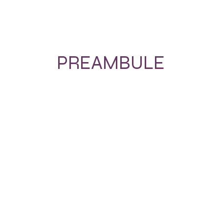
PREAMBULE