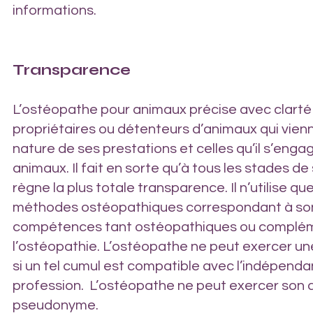
informations.
Transparence
L’ostéopathe pour animaux précise avec clarté
propriétaires ou détenteurs d’animaux qui vienne
nature de ses prestations et celles qu’il s’engag
animaux. Il fait en sorte qu’à tous les stades de
règne la plus totale transparence. Il n’utilise q
méthodes ostéopathiques correspondant à s
compétences tant ostéopathiques ou complém
l’ostéopathie. L’ostéopathe ne peut exercer une
si un tel cumul est compatible avec l’indépend
profession. L’ostéopathe ne peut exercer son a
pseudonyme.