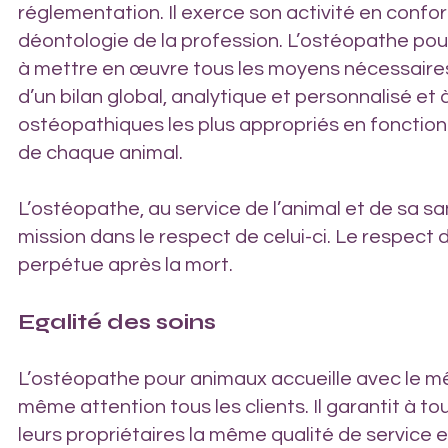
réglementation. Il exerce son activité en confo
déontologie de la profession. L’ostéopathe po
à mettre en œuvre tous les moyens nécessaires
d’un bilan global, analytique et personnalisé et 
ostéopathiques les plus appropriés en fonction 
de chaque animal.
L’ostéopathe, au service de l’animal et de sa s
mission dans le respect de celui-ci. Le respect d
perpétue après la mort.
Egalité des soins
L’ostéopathe pour animaux accueille avec le mê
même attention tous les clients. Il garantit à to
leurs propriétaires la même qualité de service 