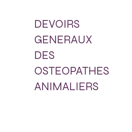
DEVOIRS
GENERAUX
DES
OSTEOPATHES
ANIMALIERS